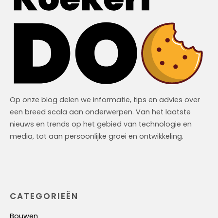
Op onze blog delen we informatie, tips en advies over
een breed scala aan onderwerpen. Van het laatste
nieuws en trends op het gebied van technologie en
media, tot aan persoonlijke groei en ontwikkeling.
CATEGORIEËN
Bouwen