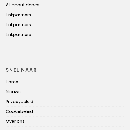
All about dance
Linkpartners
Linkpartners
Linkpartners
SNEL NAAR
Home
Nieuws
Privacybeleid
Cookiebeleid
Over ons