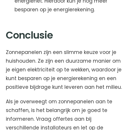
energienet. Hierdoor kun je nog meer
besparen op je energierekening.
Conclusie
Zonnepanelen zijn een slimme keuze voor je
huishouden. Ze zijn een duurzame manier om
je eigen elektriciteit op te wekken, waardoor je
kunt besparen op je energierekening en een
positieve bijdrage kunt leveren aan het milieu.
Als je overweegt om zonnepanelen aan te
schaffen, is het belangrijk om je goed te
informeren. Vraag offertes aan bij
verschillende installateurs en let op de