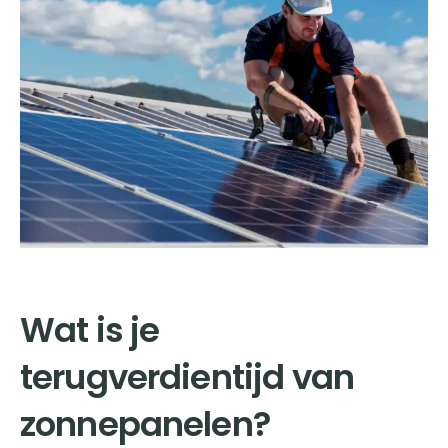
Wat is je
terugverdientijd van
zonnepanelen?