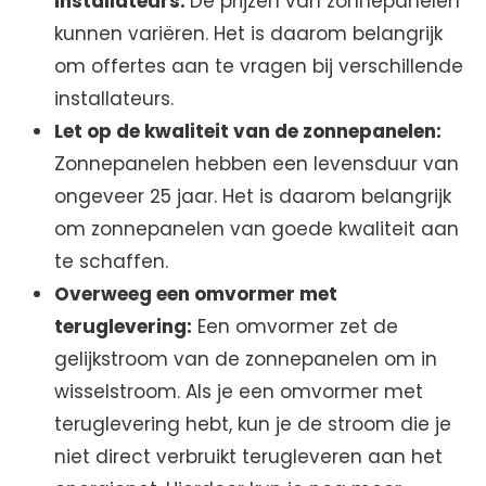
installateurs:
De prijzen van zonnepanelen
kunnen variëren. Het is daarom belangrijk
om offertes aan te vragen bij verschillende
installateurs.
Let op de kwaliteit van de zonnepanelen:
Zonnepanelen hebben een levensduur van
ongeveer 25 jaar. Het is daarom belangrijk
om zonnepanelen van goede kwaliteit aan
te schaffen.
Overweeg een omvormer met
teruglevering:
Een omvormer zet de
gelijkstroom van de zonnepanelen om in
wisselstroom. Als je een omvormer met
teruglevering hebt, kun je de stroom die je
niet direct verbruikt terugleveren aan het