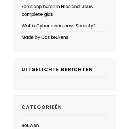
Een sloep huren in Friesland: Jouw
complete gids
Wat is Cyber awareness Security?
Made by Das keukens
UITGELICHTE BERICHTEN
CATEGORIEËN
Bouwen