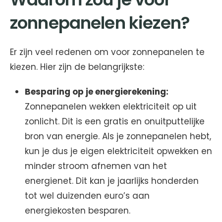
zonnepanelen kiezen?
Er zijn veel redenen om voor zonnepanelen te
kiezen. Hier zijn de belangrijkste:
Besparing op je energierekening:
Zonnepanelen wekken elektriciteit op uit
zonlicht. Dit is een gratis en onuitputtelijke
bron van energie. Als je zonnepanelen hebt,
kun je dus je eigen elektriciteit opwekken en
minder stroom afnemen van het
energienet. Dit kan je jaarlijks honderden
tot wel duizenden euro’s aan
energiekosten besparen.