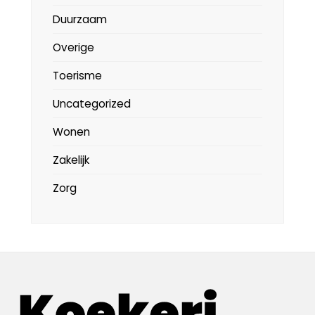
Duurzaam
Overige
Toerisme
Uncategorized
Wonen
Zakelijk
Zorg