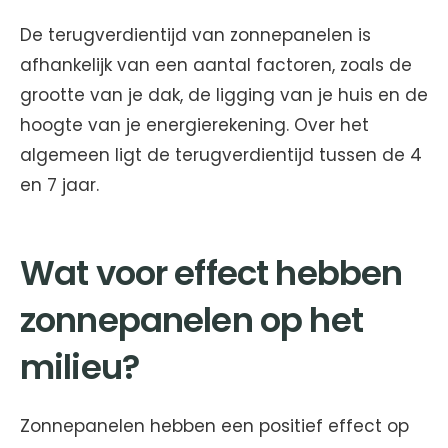
De terugverdientijd van zonnepanelen is
afhankelijk van een aantal factoren, zoals de
grootte van je dak, de ligging van je huis en de
hoogte van je energierekening. Over het
algemeen ligt de terugverdientijd tussen de 4
en 7 jaar.
Wat voor effect hebben
zonnepanelen op het
milieu?
Zonnepanelen hebben een positief effect op