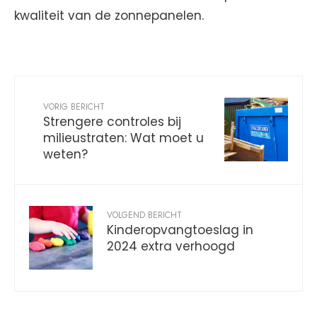
kwaliteit van de zonnepanelen.
VORIG BERICHT
Strengere controles bij
milieustraten: Wat moet u
weten?
VOLGEND BERICHT
Kinderopvangtoeslag in
2024 extra verhoogd