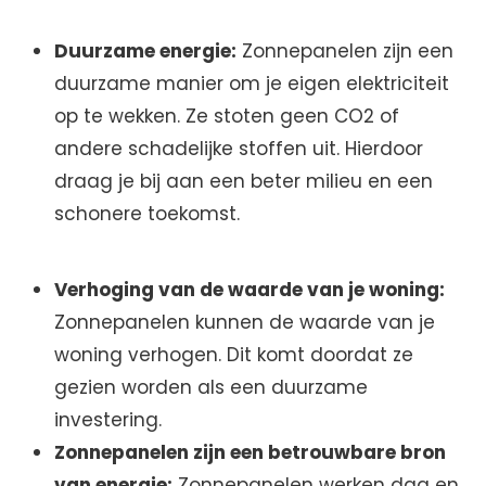
Duurzame energie:
Zonnepanelen zijn een
duurzame manier om je eigen elektriciteit
op te wekken. Ze stoten geen CO2 of
andere schadelijke stoffen uit. Hierdoor
draag je bij aan een beter milieu en een
schonere toekomst.
Verhoging van de waarde van je woning:
Zonnepanelen kunnen de waarde van je
woning verhogen. Dit komt doordat ze
gezien worden als een duurzame
investering.
Zonnepanelen zijn een betrouwbare bron
van energie:
Zonnepanelen werken dag en