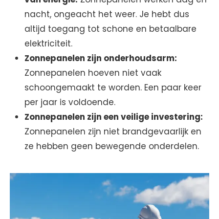
nacht, ongeacht het weer. Je hebt dus
altijd toegang tot schone en betaalbare
elektriciteit.
Zonnepanelen zijn onderhoudsarm:
Zonnepanelen hoeven niet vaak
schoongemaakt te worden. Een paar keer
per jaar is voldoende.
Zonnepanelen zijn een veilige investering:
Zonnepanelen zijn niet brandgevaarlijk en
ze hebben geen bewegende onderdelen.