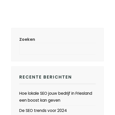
Zoeken
RECENTE BERICHTEN
Hoe lokale SEO jouw bedrijf in Friesland
een boost kan geven
De SEO trends voor 2024