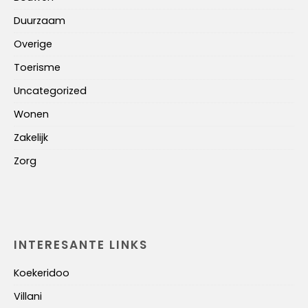
Duurzaam
Overige
Toerisme
Uncategorized
Wonen
Zakelijk
Zorg
INTERESANTE LINKS
Koekeridoo
Villani