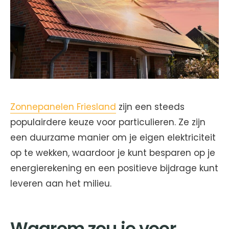
Zonnepanelen Friesland
zijn een steeds
populairdere keuze voor particulieren. Ze zijn
een duurzame manier om je eigen elektriciteit
op te wekken, waardoor je kunt besparen op je
energierekening en een positieve bijdrage kunt
leveren aan het milieu.
Waarom zou je voor